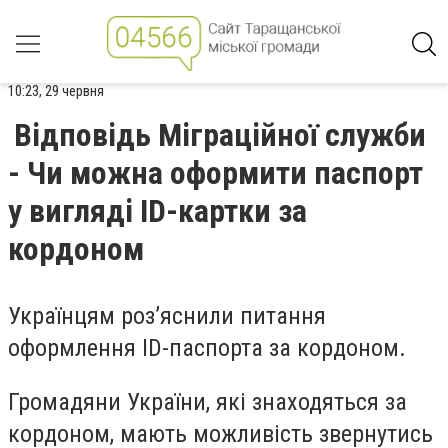
10:23, 29 червня
Відповідь Міграційної служби
- Чи можна оформити паспорт
у вигляді ID-картки за
кордоном
Українцям роз’яснили питання
оформлення ID-паспорта за кордоном.
Громадяни України, які знаходяться за
кордоном, мають можливість звернутись