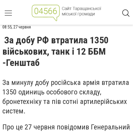
08:55, 27 червня
За добу РФ втратила 1350
військових, танк і 12 ББМ
-Генштаб
За минулу добу російська армія втратила
1350 одиниць особового складу,
бронетехніку та пів сотні артилерійських
систем.
Про це 27 червня повідомив Генеральний