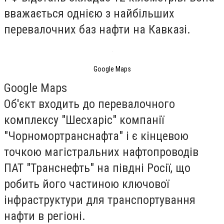
вважається однією з найбільших
перевалочних баз нафти на Кавказі.
Google Maps
Google Maps
Об'єкт входить до перевалочного
комплексу "Шесхаріс" компанії
"Чорномортранснафта" і є кінцевою
точкою магістральних нафтопроводів
ПАТ "Транснефть" на півдні Росії, що
робить його частиною ключової
інфраструктури для транспортування
нафти в регіоні.