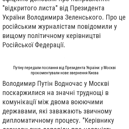
"відкритого листа" від Президента
України Володимира Зеленського. Про це
російським журналістам повідомили у
вищому політичному керівництві
Російської Федерації.
Путіну передали послання від Президента України: у Москві
прокоментували нове звернення Києва
Володимир Путін Водночас у Москві
поскаржилися на значні труднощі в
комунікації між двома воюючими
державами, які заважають звичному
дипломатичному процесу. "Керівнику