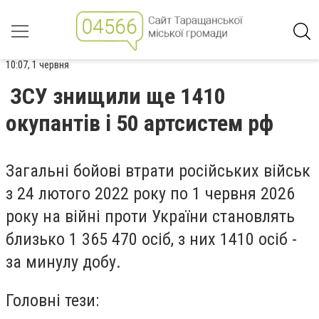
10:07, 1 червня
ЗСУ знищили ще 1410
окупантів і 50 артсистем рф
Загальні бойові втрати російських військ
з 24 лютого 2022 року по 1 червня 2026
року на війні проти України становлять
близько 1 365 470 осіб, з них 1410 осіб -
за минулу добу.
Головні тези: