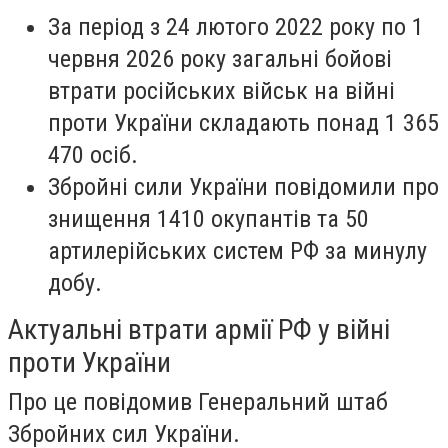
За період з 24 лютого 2022 року по 1
червня 2026 року загальні бойові
втрати російських військ на війні
проти України складають понад 1 365
470 осіб.
Збройні сили України повідомили про
знищення 1410 окупантів та 50
артилерійських систем РФ за минулу
добу.
Актуальні втрати армії РФ у війні
проти України
Про це повідомив Генеральний штаб
Збройних сил України.