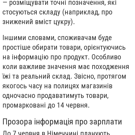
— розміщувати точні позначення, які
стосуються складу (наприклад, про
знижений вміст цукру).
Іншими словами, споживачам буде
простіше обирати товари, орієнтуючись
на інформацію про продукт. Особливо
коли важливе значення має походження
їжі та реальний склад. Звісно, протягом
якогось часу на полицях магазинів
одночасно продаватимуть товари,
промарковані до 14 червня.
Прозора інформація про зарплати
До 7 червня в Німеччині планують