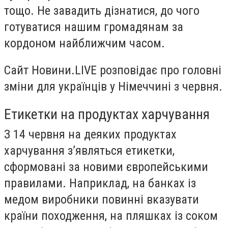
тощо. Не завадить дізнатися, до чого
готуватися нашим громадянам за
кордоном найближчим часом.
Сайт Новини.LIVE розповідає про головні
зміни для українців у Німеччині з червня.
Етикетки на продуктах харчування
З 14 червня на деяких продуктах
харчування з’являться етикетки,
сформовані за новими європейськими
правилами. Наприклад, на банках із
медом виробники повинні вказувати
країни походження, на пляшках із соком