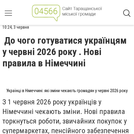
10:24, 3 червня
До чого готуватися українцям
у червні 2026 року . Нові
правила в Німеччині
Українці в Німеччині: які зміни чекають громадян у червні 2026 року
З 1 червня 2026 року українців у
Німеччині чекають зміни. Нові правила
торкнуться роботи, звичайних покупок у
супермаркетах, пенсійного забезпечення