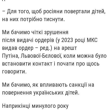
– Для того, щоб росіяни повертали дітей,
на них потрібно тиснути.
Ми бачимо чіткі зрушення
після видачі ордерів (у 2023 році МКС
видав ордер – ред.) на арешт
Путіна, Львової-Бєлової, коли можна було
встановити контакт і почати про щось
говорити.
Ми бачимо, як впливають санкції на
повернення українських дітей.
Наприкінці минулого року