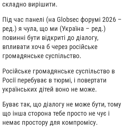
складно вирішити.
Під час панелі (на Globsec форумі 2026 –
ред.) я чула, що ми (Україна – ред.)
повинні бути відкриті до діалогу,
впливати хоча б через російське
громадянське суспільство.
Російське громадянське суспільство в
Росії перебуває в тюрмі, і повертати
українських дітей воно не може.
Буває так, що діалогу не може бути, тому
що інша сторона тебе просто не чує і
немає простору для компромісу.