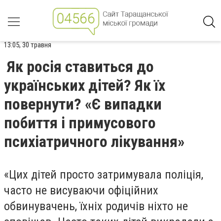
13:05, 30 травня
Як росія ставиться до
українських дітей? Як їх
повернути? «Є випадки
побиття і примусового
психіатричного лікування»
«Цих дітей просто затримувала поліція,
часто не висуваючи офіційних
обвинувачень, їхніх родичів ніхто не