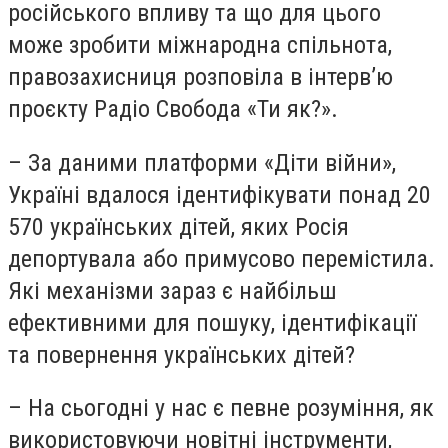
російського впливу та що для цього
може зробити міжнародна спільнота,
правозахисниця розповіла в інтерв’ю
проєкту Радіо Свобода «Ти як?».
– За даними платформи «Діти війни»,
Україні вдалося ідентифікувати понад 20
570 українських дітей, яких Росія
депортувала або примусово перемістила.
Які механізми зараз є найбільш
ефективними для пошуку, ідентифікації
та повернення українських дітей?
– На сьогодні у нас є певне розуміння, як
використовуючи новітні інструменти,