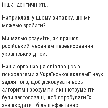
інша ідентичність.
Наприклад, у цьому випадку, що ми
можемо зробити?
Ми маємо розуміти, як працює
російський механізм перевиховання
українських дітей.
Наша організація співпрацює з
психологами з Української академії наук
задля того, щоб декодувати весь
алгоритм і зрозуміти, які інструменти
були застосовані, щоб спробувати їх
знешкодити і більш ефективно