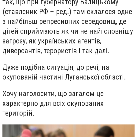
так, що при губернатору Балицькому
(ставленик РФ – ред.) там склалося одне
з найбільш репресивних середовищ, де
дітей сприймають як чи не найголовнішу
загрозу, як українських агентів,
диверсантів, терористів і так далі.
Дуже подібна ситуація, до речі, на
окупованій частині Луганської області.
Хочу наголосити, що загалом це
характерно для всіх окупованих
територій.