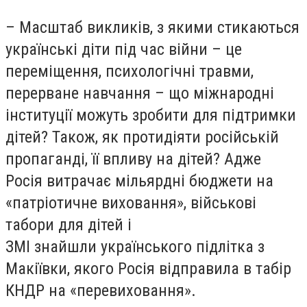
– Масштаб викликів, з якими стикаються
українські діти під час війни – це
переміщення, психологічні травми,
перерване навчання – що міжнародні
інституції можуть зробити для підтримки
дітей? Також, як протидіяти російській
пропаганді, її впливу на дітей? Адже
Росія витрачає мільярдні бюджети на
«патріотичне виховання», військові
табори для дітей і
ЗМІ знайшли українського підлітка з
Макіївки, якого Росія відправила в табір
КНДР на «перевиховання».