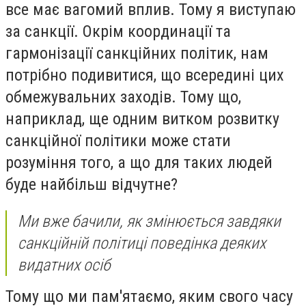
все має вагомий вплив. Тому я виступаю
за санкції. Окрім координації та
гармонізації санкційних політик, нам
потрібно подивитися, що всередині цих
обмежувальних заходів. Тому що,
наприклад, ще одним витком розвитку
санкційної політики може стати
розуміння того, а що для таких людей
буде найбільш відчутне?
Ми вже бачили, як змінюється завдяки
санкційній політиці поведінка деяких
видатних осіб
Тому що ми пам'ятаємо, яким свого часу