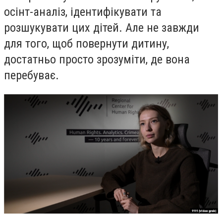
осінт-аналіз, ідентифікувати та
розшукувати цих дітей. Але не завжди
для того, щоб повернути дитину,
достатньо просто зрозуміти, де вона
перебуває.