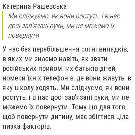
Катерина Рашевська
Ми слідкуємо, як вони ростуть, і в нас
досі зав'язані руки, ми не можемо їх
повернути
У нас без перебільшення сотні випадків,
в яких ми знаємо навіть, як звати
російських прийомних батьків дітей,
номери їхніх телефонів, де вони живуть, в
яку школу ходять. Ми слідкуємо, як вони
ростуть, і в нас досі зав'язані руки, ми не
можемо їх повернути. Тому що для того,
щоб повернути дитину, має збігтися ціла
низка факторів.