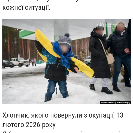
кожної ситуації.
Хлопчик, якого повернули з окупації, 13
лютого 2026 року