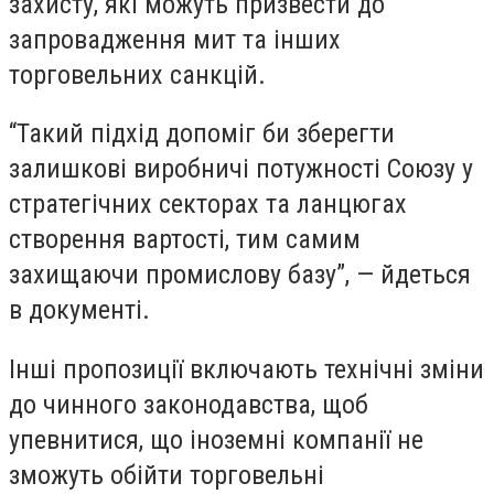
захисту, які можуть призвести до
запровадження мит та інших
торговельних санкцій.
“Такий підхід допоміг би зберегти
залишкові виробничі потужності Союзу у
стратегічних секторах та ланцюгах
створення вартості, тим самим
захищаючи промислову базу”, — йдеться
в документі.
Інші пропозиції включають технічні зміни
до чинного законодавства, щоб
упевнитися, що іноземні компанії не
зможуть обійти торговельні