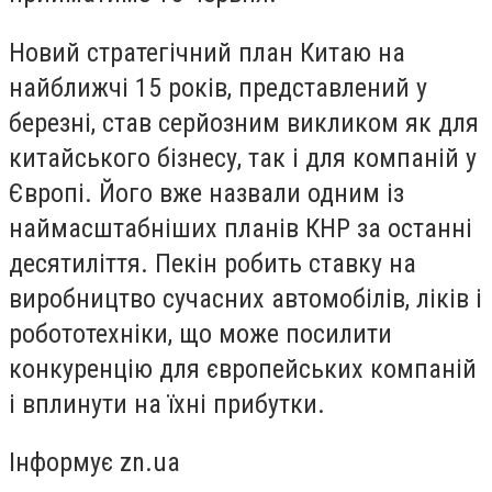
Новий стратегічний план Китаю на
найближчі 15 років, представлений у
березні, став серйозним викликом як для
китайського бізнесу, так і для компаній у
Європі. Його вже назвали одним із
наймасштабніших планів КНР за останні
десятиліття. Пекін робить ставку на
виробництво сучасних автомобілів, ліків і
робототехніки, що може посилити
конкуренцію для європейських компаній
і вплинути на їхні прибутки.
Інформує zn.ua