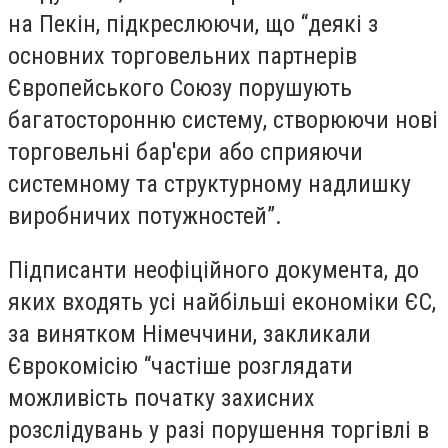
на Пекін, підкреслюючи, що “деякі з
основних торговельних партнерів
Європейського Союзу порушують
багатосторонню систему, створюючи нові
торговельні бар'єри або сприяючи
системному та структурному надлишку
виробничих потужностей”.
Підписанти неофіційного документа, до
яких входять усі найбільші економіки ЄС,
за винятком Німеччини, закликали
Єврокомісію “частіше розглядати
можливість початку захисних
розслідувань у разі порушення торгівлі в