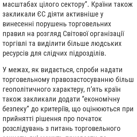
масштабах цілого сектору”. Країни також
закликали ЄС діяти активніше у
винесенні порушень торговельних
правил на розгляд Світової організації
торгівлі та виділити більше людських
ресурсів для слідчих підрозділів.
У межах, як видається, спроби надати
торговельному правозастосуванню більш
геополітичного характеру, п’ять країн
також закликали додати “економічну
безпеку” до критеріїв, що оцінюються при
прийнятті рішення про початок
розслідувань з питань торговельного