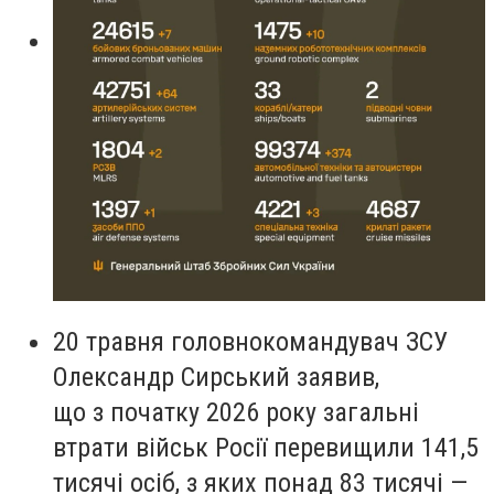
20 травня головнокомандувач ЗСУ
Олександр Сирський заявив,
що з початку 2026 року загальні
втрати військ Росії перевищили 141,5
тисячі осіб, з яких понад 83 тисячі —