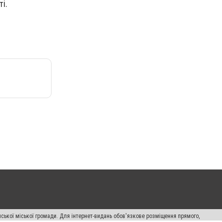
і.
ської міської громади. Для інтернет-видань обов'язкове розміщення прямого,