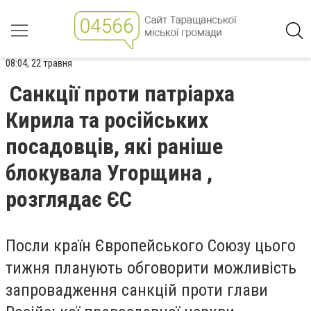
08:04, 22 травня
Санкції проти патріарха
Кирила та російських
посадовців, які раніше
блокувала Угорщина ,
розглядає ЄС
Посли країн Європейського Союзу цього
тижня планують обговорити можливість
запровадження санкцій проти глави