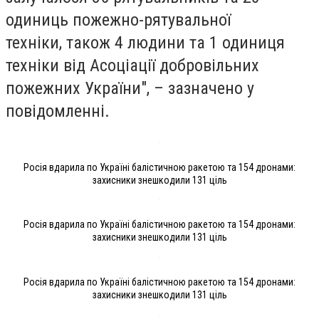
одиниць пожежно-рятувальної
техніки,
також 4 людини та 1 одиниця
техніки від Асоціації добровільних
пожежних України", – зазначено у
повідомленні.
Росія вдарила по Україні балістичною ракетою та 154 дронами:
захисники знешкодили 131 ціль
Росія вдарила по Україні балістичною ракетою та 154 дронами:
захисники знешкодили 131 ціль
Росія вдарила по Україні балістичною ракетою та 154 дронами:
захисники знешкодили 131 ціль