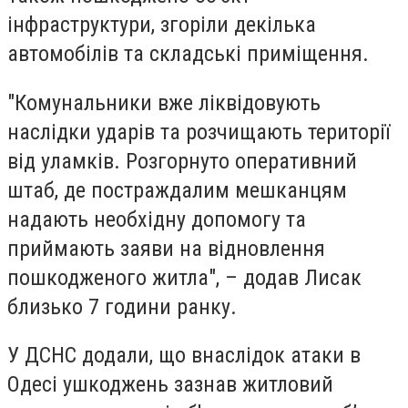
інфраструктури, згоріли декілька
автомобілів та складські приміщення.
"Комунальники вже ліквідовують
наслідки ударів та розчищають території
від уламків. Розгорнуто оперативний
штаб, де постраждалим мешканцям
надають необхідну допомогу та
приймають заяви на відновлення
пошкодженого житла", – додав Лисак
близько 7 години ранку.
У ДСНС додали, що внаслідок атаки в
Одесі ушкоджень зазнав
житловий