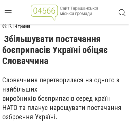
09:17, 14 травня
Збільшувати постачання
боєприпасів Україні обіцяє
Словаччина
Словаччина перетворилася на одного з
найбільших
виробників боєприпасів серед країн
НАТО та планує нарощувати постачання
озброєння Україні.