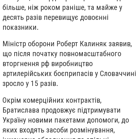
більше, ніж роком раніше, та майже у
десять разів перевищує довоєнні
показники.
Міністр оборони Роберт Калиняк заявив,
що після початку повномасштабного
вторгнення рф виробництво
артилерійських боєприпасів у Словаччині
зросло у 15 разів.
Окрім комерційних контрактів,
Братислава продовжує підтримувати
Україну новими пакетами допомоги, до
яких входять засоби розмінування,