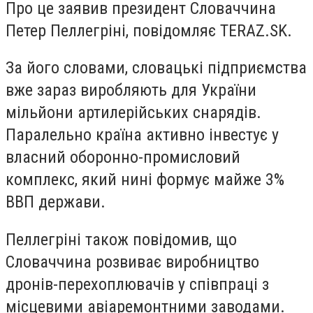
Про це заявив президент Словаччина
Петер Пеллегріні, повідомляє TERAZ.SK.
За його словами, словацькі підприємства
вже зараз виробляють для України
мільйони артилерійських снарядів.
Паралельно країна активно інвестує у
власний оборонно-промисловий
комплекс, який нині формує майже 3%
ВВП держави.
Пеллегріні також повідомив, що
Словаччина розвиває виробництво
дронів-перехоплювачів у співпраці з
місцевими авіаремонтними заводами.