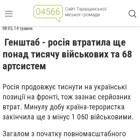
08:05, 14 травня
Генштаб - росія втратила ще
понад тисячу військових та 68
артсистем
Росія продовжує тиснути на українські
позиції на фронті, тож зазнає серйозних
втрат. Минулу добу країна-терористка
закінчила ще з мінус 1 060 військовими.
Загалом з початку повномасштабного