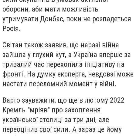
оборони, аби мати можливість
утримувати Донбас, поки не розпадеться
Росія.
Світан також заявив, що наразі війна
зайшла у глухий кут, а Україна вперше за
тривалий час перехопила ініціативу на
фронті. На думку експерта, невдовзі може
настати переломний момент у війні.
Варто зауважити, що ще в лютому 2022
Кремль "мріяв" про захоплення
української столиці за три дні, але
переоцінив свої сили. А зараз це йому