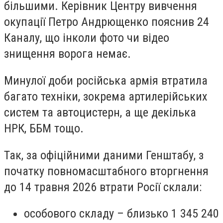
більшими. Керівник Центру вивчення
окупації Петро Андрющенко пояснив 24
Каналу, що інколи фото чи відео
знищення ворога немає.
Минулої доби російська армія втратила
багато техніки, зокрема артилерійських
систем та автоцистерн, а ще декілька
НРК, ББМ тощо.
Так, за офіційними даними Генштабу, з
початку повномасштабного вторгнення
до 14 травня 2026 втрати Росії склали:
особового складу – близько 1 345 240