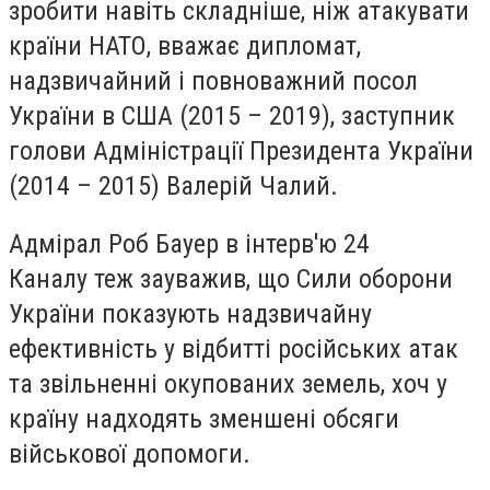
зробити навіть складніше, ніж атакувати
країни НАТО, вважає дипломат,
надзвичайний і повноважний посол
України в США (2015 – 2019), заступник
голови Адміністрації Президента України
(2014 – 2015) Валерій Чалий.
Адмірал Роб Бауер в інтерв'ю 24
Каналу теж зауважив, що Сили оборони
України показують надзвичайну
ефективність у відбитті російських атак
та звільненні окупованих земель, хоч у
країну надходять зменшені обсяги
військової допомоги.