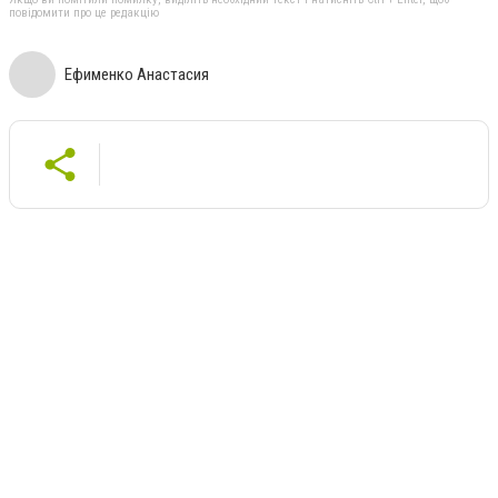
повідомити про це редакцію
Ефименко Анастасия