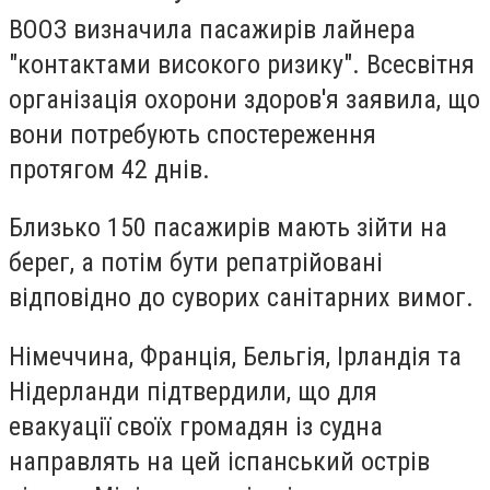
ВООЗ визначила пасажирів лайнера
"контактами високого ризику". Всесвітня
організація охорони здоров'я заявила, що
вони потребують спостереження
протягом 42 днів.
Близько 150 пасажирів мають зійти на
берег, а потім бути репатрійовані
відповідно до суворих санітарних вимог.
Німеччина, Франція, Бельгія, Ірландія та
Нідерланди підтвердили, що для
евакуації своїх громадян із судна
направлять на цей іспанський острів