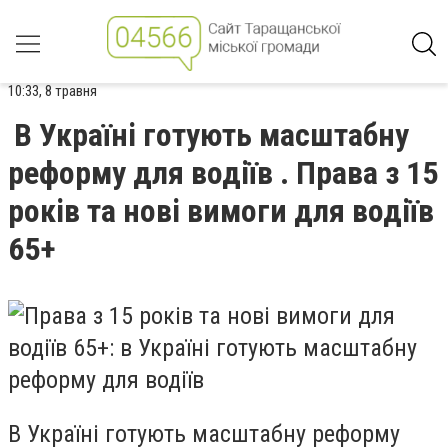
10:33, 8 травня
В Україні готують масштабну
реформу для водіїв . Права з 15
років та нові вимоги для водіїв
65+
В Україні готують масштабну реформу