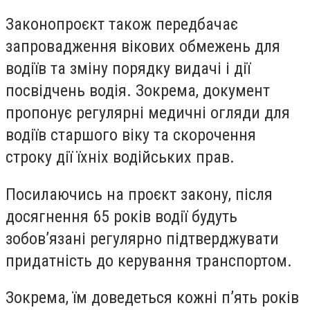
Законопроєкт також передбачає
запровадження вікових обмежень для
водіїв та зміну порядку видачі і дії
посвідчень водія. Зокрема, документ
пропонує регулярні медичні огляди для
водіїв старшого віку та скорочення
строку дії їхніх водійських прав.
Посилаючись на проєкт закону, після
досягнення 65 років водії будуть
зобов’язані регулярно підтверджувати
придатність до керування транспортом.
Зокрема, їм доведеться кожні п’ять років