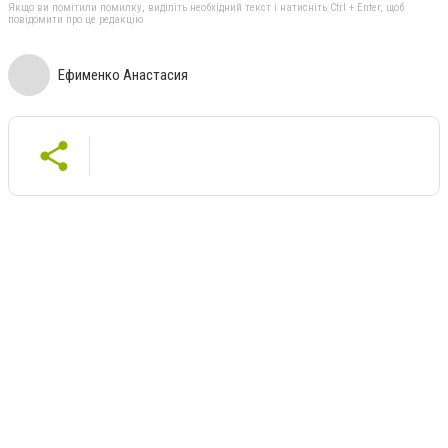
Якщо ви помітили помилку, виділіть необхідний текст і натисніть Ctrl + Enter, щоб
повідомити про це редакцію
Ефименко Анастасия