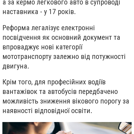
а за кермо легкового авто в супроводі
наставника - у 17 років.
Реформа легалізує електронні
посвідчення як основний документ та
впроваджує нові категорії
мототранспорту залежно від потужності
двигуна.
Крім того, для професійних водіїв
вантажівок та автобусів передбачено
можливість зниження вікового порогу за
наявності відповідної освіти.