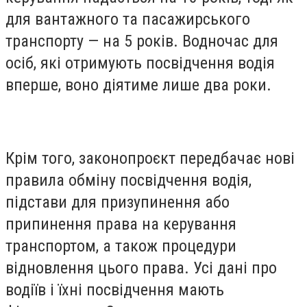
для вантажного та пасажирського
транспорту — на 5 років. Водночас для
осіб, які отримують посвідчення водія
вперше, воно діятиме лише два роки.
Крім того, законопроєкт передбачає нові
правила обміну посвідчення водія,
підстави для призупинення або
припинення права на керування
транспортом, а також процедури
відновлення цього права. Усі дані про
водіїв і їхні посвідчення мають