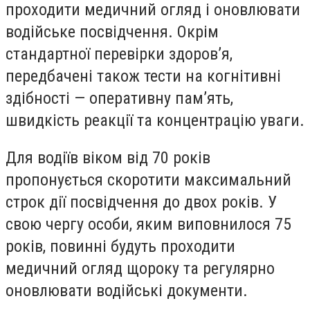
проходити медичний огляд і оновлювати
водійське посвідчення. Окрім
стандартної перевірки здоров’я,
передбачені також тести на когнітивні
здібності — оперативну пам’ять,
швидкість реакції та концентрацію уваги.
Для водіїв віком від 70 років
пропонується скоротити максимальний
строк дії посвідчення до двох років. У
свою чергу особи, яким виповнилося 75
років, повинні будуть проходити
медичний огляд щороку та регулярно
оновлювати водійські документи.