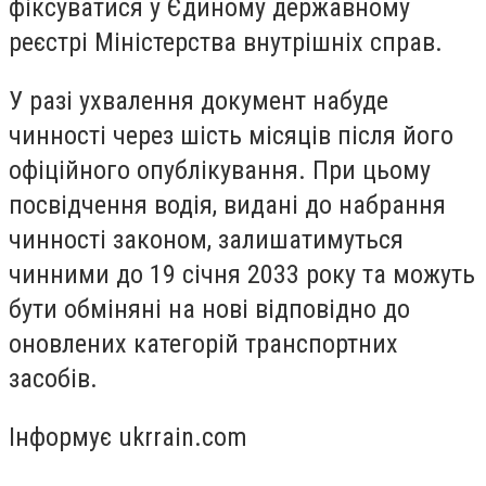
фіксуватися у Єдиному державному
реєстрі Міністерства внутрішніх справ.
У разі ухвалення документ набуде
чинності через шість місяців після його
офіційного опублікування. При цьому
посвідчення водія, видані до набрання
чинності законом, залишатимуться
чинними до 19 січня 2033 року та можуть
бути обміняні на нові відповідно до
оновлених категорій транспортних
засобів.
Інформує ukrrain.com