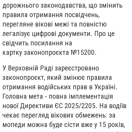
дорожнього законодавства, що змінить
правила отримання посвідчень,
перегляне вікові межі та повністю
легалізує цифрові документи. Про це
свідчить посилання на
картку законопроєкта №15200.
У Верховній Раді зареєстровано
законопроєкт, який змінює правила
отримання водійських прав в Україні.
Головна мета - повна імплементація
нової Директиви ЄС 2025/2205. На водіїв
чекає перегляд вікових обмежень: за
мопеди можна буде сісти вже у 15 років,