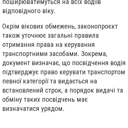
поширюватимуться на всіх водіїв
відповідного віку.
Окрім вікових обмежень, законопроєкт
також уточнює загальні правила
отримання права на керування
транспортними засобами. Зокрема,
документ визначає, що посвідчення водія
підтверджує право керувати транспортом
певної категорії та видається на
встановлений строк, а порядок видачі та
обміну таких посвідчень має
визначатися урядом.