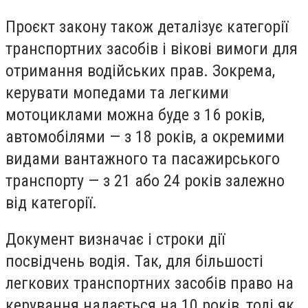
Проєкт закону також деталізує категорії
транспортних засобів і вікові вимоги для
отримання водійських прав. Зокрема,
керувати мопедами та легкими
мотоциклами можна буде з 16 років,
автомобілями — з 18 років, а окремими
видами вантажного та пасажирського
транспорту — з 21 або 24 років залежно
від категорії.
Документ визначає і строки дії
посвідчень водія. Так, для більшості
легкових транспортних засобів право на
керування надається на 10 років, тоді як