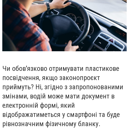
Чи обов'язково отримувати пластикове
посвідчення, якщо законопроєкт
приймуть? Ні, згідно з запропонованими
змінами, водій може мати документ в
електронній формі, який
відображатиметься у смартфоні та буде
рівнозначним фізичному бланку.