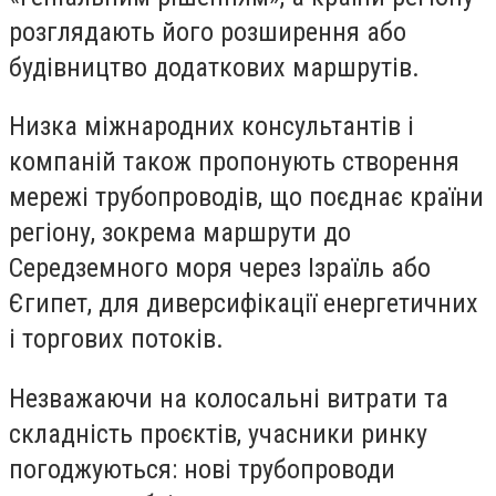
розглядають його розширення або
будівництво додаткових маршрутів.
Низка міжнародних консультантів і
компаній також пропонують створення
мережі трубопроводів, що поєднає країни
регіону, зокрема маршрути до
Середземного моря через Ізраїль або
Єгипет, для диверсифікації енергетичних
і торгових потоків.
Незважаючи на колосальні витрати та
складність проєктів, учасники ринку
погоджуються: нові трубопроводи