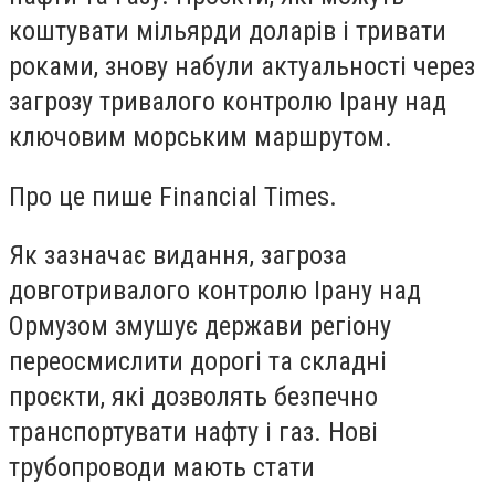
коштувати мільярди доларів і тривати
роками, знову набули актуальності через
загрозу тривалого контролю Ірану над
ключовим морським маршрутом.
Про це пише Financial Times.
Як зазначає видання, загроза
довготривалого контролю Ірану над
Ормузом змушує держави регіону
переосмислити дорогі та складні
проєкти, які дозволять безпечно
транспортувати нафту і газ. Нові
трубопроводи мають стати