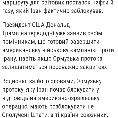
маршруту для світових поставок нафти й
газу, який Іран фактично заблокував.
Президент США Дональд
Трамп напередодні уже заявив своїм
помічникам, що готовий завершити
американську військову кампанію проти
Ірану, навіть якщо Ормузька протока
залишатиметься переважно закритою.
Водночас за його словами, Ормузьку
протоку, яку Іран почав блокувати у
відповідь на американо-ізраїльську
операцію, мають розблокувати не
Сполучені Штати, а ті країни-союзники,