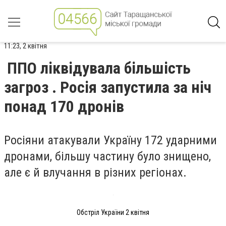
11:23, 2 квітня
ППО ліквідувала більшість
загроз . Росія запустила за ніч
понад 170 дронів
Росіяни атакували Україну 172 ударними
дронами, більшу частину було знищено,
але є й влучання в різних регіонах.
Обстріл України 2 квітня