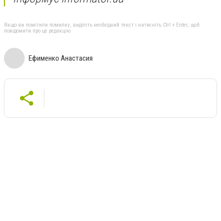
Якщо ви помітили помилку, виділіть необхідний текст і натисніть Ctrl + Enter, щоб
повідомити про це редакцію
Ефименко Анастасия