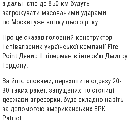
з дальністю до 850 км будуть
загрожувати масованими ударами
по Москві уже влітку цього року.
Про це сказав головний конструктор
і співвласник української компанії Fire
Point Денис Штілерман в інтерв’ю Дмитру
Гордону.
За його словами, перехопити одразу 20-
30 таких ракет, запущених по столиці
держави-агресорки, буде складно навіть
за допомогою американських ЗРК
Patriot.