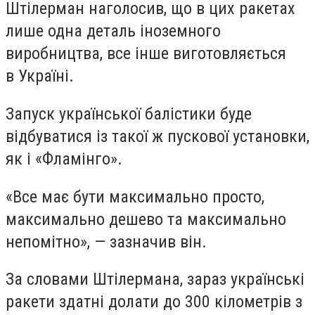
Штілерман наголосив, що в цих ракетах
лише одна деталь іноземного
виробництва, все інше виготовляється
в Україні.
Запуск української балістики буде
відбуватися із такої ж пускової установки,
як і «Фламінго».
«Все має бути максимально просто,
максимально дешево та максимально
непомітно», — зазначив він.
За словами Штілермана, зараз українські
ракети здатні долати до 300 кілометрів з