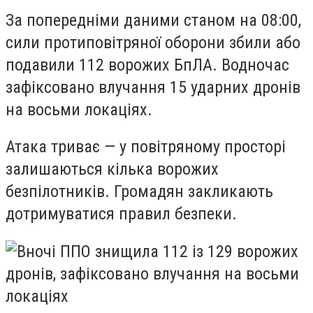
За попередніми даними станом на 08:00,
сили протиповітряної оборони збили або
подавили 112 ворожих БпЛА. Водночас
зафіксовано влучання 15 ударних дронів
на восьми локаціях.
Атака триває — у повітряному просторі
залишаються кілька ворожих
безпілотників. Громадян закликають
дотримуватися правил безпеки.