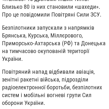
Близько 80 із них становили «шахеди».
Про це повідомили Повітряні Сили ЗСУ.
Безпілотники запускали з напрямків
Брянська, Курська, Міллєрового,
Приморсько-Ахтарська (РФ) та Донецька
на тимчасово окупованій території
України.
Повітряний напад відбивали авіація,
зенітні ракетні війська, підрозділи
радіоелектронної боротьби, безпілотних
систем і мобільні вогневі групи Сил
оборони України.