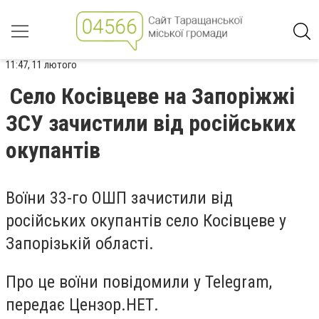
11:47, 11 лютого
Село Косівцеве на Запоріжжі
ЗСУ зачистили від російських
окупантів
Воїни 33-го ОШП зачистили від
російських окупантів село Косівцеве у
Запорізькій області.
Про це воїни повідомили у Telegram,
передає Цензор.НЕТ.