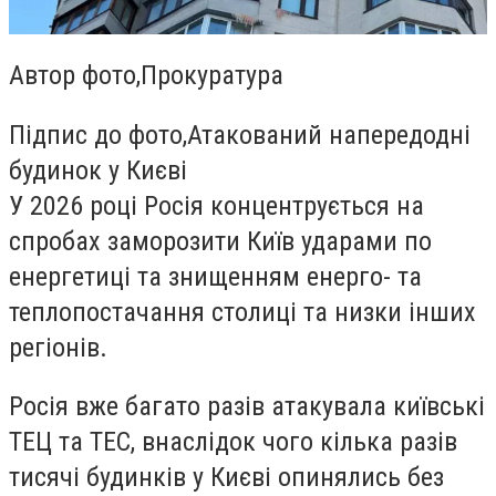
Автор фото,
Прокуратура
Підпис до фото,
Атакований напередодні
будинок у Києві
У 2026 році Росія концентрується на
спробах заморозити Київ ударами по
енергетиці та знищенням енерго- та
теплопостачання столиці та низки інших
регіонів.
Росія вже багато разів атакувала київські
ТЕЦ та ТЕС, внаслідок чого кілька разів
тисячі будинків у Києві опинялись без