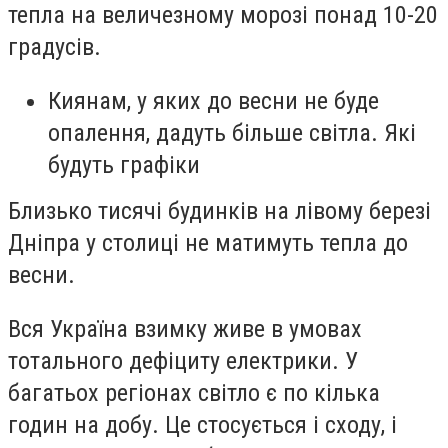
тепла на величезному морозі понад 10-20
градусів.
Киянам, у яких до весни не буде
опалення, дадуть більше світла. Які
будуть графіки
Близько тисячі будинків на лівому березі
Дніпра у столиці не матимуть тепла до
весни.
Вся Україна взимку живе в умовах
тотального дефіциту електрики. У
багатьох регіонах світло є по кілька
годин на добу. Це стосується і сходу, і