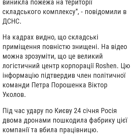
виникла пожежа на території
складського комплексу", - повідомили в
ДСНС.
На кадрах видно, що складські
приміщення повністю знищені. На відео
можна зрозуміти, що це великий
логістичний центр корпорації Roshen. Цю
інформацію підтвердив член політичної
команди Петра Порошенка Віктор
Уколов.
Під час удару по Києву 24 січня Росія
двома дронами пошкодила фабрику цієї
компанії та вбила працівницю.