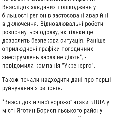
Внаслідок завданих пошкоджень у
більшості регіонів застосовані аварійні
відключення. Відновлювальні роботи
розпочнуться одразу, як тільки це
дозволить безпекова ситуація. Раніше
оприлюднені графіки погодинних
знеструмлень зараз не діють", -
повідомила компанія "Укренерго".
Також почали надходити дані про перші
руйнування з регіонів.
"Внаслідок нічної ворожої атаки БПЛА у
місті Яготин Бориспільського району