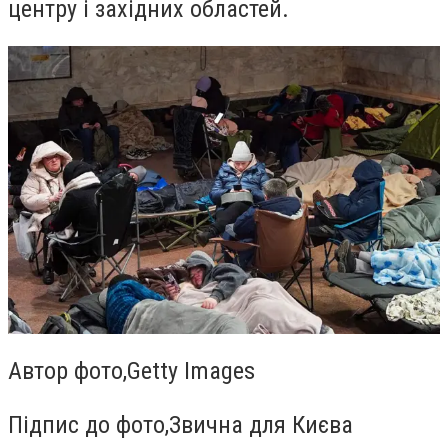
центру і західних областей.
Автор фото,
Getty Images
Підпис до фото,
Звична для Києва