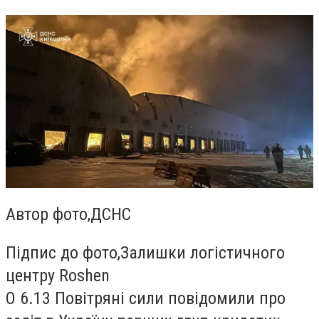
Автор фото,
ДСНС
Підпис до фото,
Залишки логістичного
центру Roshen
О 6.13 Повітряні сили повідомили про