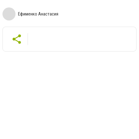
Ефименко Анастасия