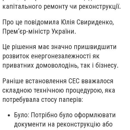
капітального ремонту чи реконструкції.
Про це повідомила Юлія Свириденко,
Премʼєр-міністр України.
Це рішення має значно пришвидшити
розвиток енергонезалежності як
приватних домоволодінь, так і бізнесу.
Раніше встановлення СЕС вважалося
складною технічною процедурою, яка
потребувала стосу паперів:
Було: Потрібно було оформлювати
документи на реконструкцію або