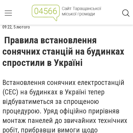
09:22, 5 лютого
Правила встановлення
сонячних станцій на будинках
спростили в Україні
Встановлення сонячних електростанцій
(СЕС) на будинках в Україні тепер
відбуватиметься за спрощеною
процедурою. Уряд офіційно прирівняв
монтаж панелей до звичайних технічних
робіт, прибравши вимоги щодо