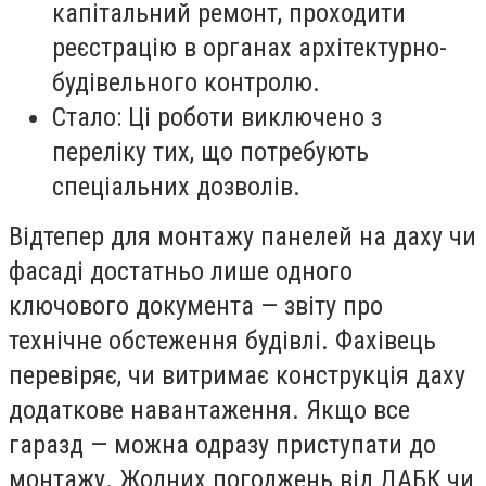
капітальний ремонт, проходити
реєстрацію в органах архітектурно-
будівельного контролю.
Стало: Ці роботи виключено з
переліку тих, що потребують
спеціальних дозволів.
Відтепер для монтажу панелей на даху чи
фасаді достатньо лише одного
ключового документа — звіту про
технічне обстеження будівлі. Фахівець
перевіряє, чи витримає конструкція даху
додаткове навантаження. Якщо все
гаразд — можна одразу приступати до
монтажу. Жодних погоджень від ДАБК чи