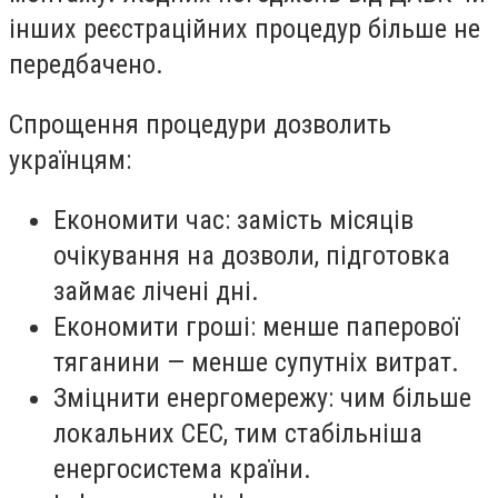
інших реєстраційних процедур більше не
передбачено.
Спрощення процедури дозволить
українцям:
Економити час: замість місяців
очікування на дозволи, підготовка
займає лічені дні.
Економити гроші: менше паперової
тяганини — менше супутніх витрат.
Зміцнити енергомережу: чим більше
локальних СЕС, тим стабільніша
енергосистема країни.