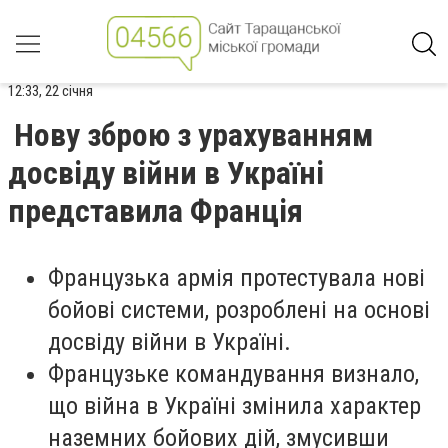
12:33, 22 січня
Нову зброю з урахуванням
досвіду війни в Україні
представила Франція
Французька армія протестувала нові
бойові системи, розроблені на основі
досвіду війни в Україні.
Французьке командування визнало,
що війна в Україні змінила характер
наземних бойових дій, змусивши