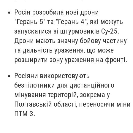
Росія розробила нові дрони
"Герань-5" та "Герань-4", які можуть
запускатися зі штурмовиків Су-25.
Дрони мають значну бойову частину
та дальність ураження, що може
розширити зону ураження на фронті.
Росіяни використовують
безпілотники для дистанційного
мінування територій, зокрема у
Полтавській області, переносячи міни
ПТМ-3.