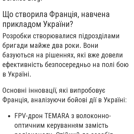
Що створила Франція, навчена
прикладом України?
Розробки створювалися підрозділами
бригади майже два роки. Вони
базуються на рішеннях, які вже довели
ефективність безпосередньо на полі бою
в Україні.
Основні інновації, які випробовує
Франція, аналізуючи бойові дії в Україні:
FPV-дрон TEMARA
з волоконно-
оптичним керуванням замість