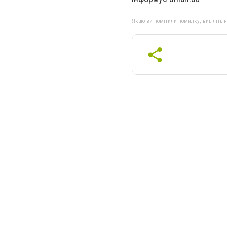
Якщо ви помітили помилку, виділіть нео