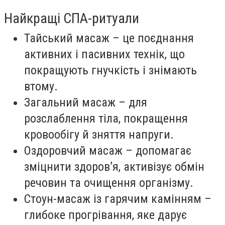
Найкращі СПА-ритуали
Тайський масаж – це поєднання
активних і пасивних технік, що
покращують гнучкість і знімають
втому.
Загальний масаж – для
розслаблення тіла, покращення
кровообігу й зняття напруги.
Оздоровчий масаж – допомагає
зміцнити здоров’я, активізує обмін
речовин та очищення організму.
Стоун-масаж із гарячим камінням –
глибоке прогрівання, яке дарує