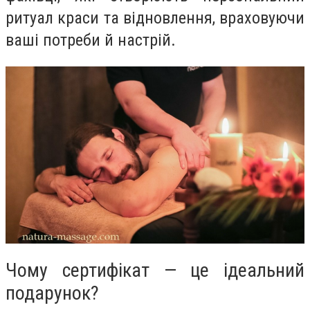
ритуал краси та відновлення, враховуючи
ваші потреби й настрій.
Чому сертифікат — це ідеальний
подарунок?