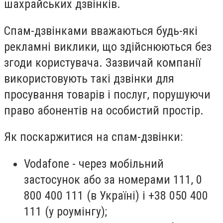
шахрайських дзвінків.
Спам-дзвінками вважаються будь-які
рекламні виклики, що здійснюються без
згоди користувача. Зазвичай компанії
використовують такі дзвінки для
просування товарів і послуг, порушуючи
право абонентів на особистий простір.
Як поскаржитися на спам-дзвінки:
Vodafone - через мобільний
застосунок або за номерами 111, 0
800 400 111 (в Україні) і +38 050 400
111 (у роумінгу);