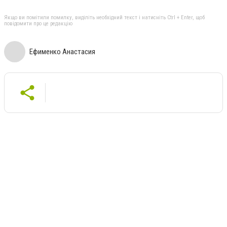
Якщо ви помітили помилку, виділіть необхідний текст і натисніть Ctrl + Enter, щоб
повідомити про це редакцію
Ефименко Анастасия