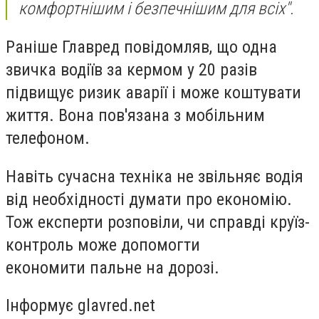
комфортнішим і безпечнішим для всіх".
Раніше Главред повідомляв, що одна
звичка водіїв за кермом у 20 разів
підвищує ризик аварії і може коштувати
життя. Вона пов'язана з мобільним
телефоном.
Навіть сучасна техніка не звільняє водія
від необхідності думати про економію.
Тож експерти розповіли, чи справді круїз-
контроль може допомогти
економити пальне на дорозі.
Інформує glavred.net