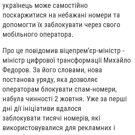
українець може самостійно
поскаржитися на небажані номери та
допомогти їх заблокувати через свого
мобільного оператора.
Про це повідомив віцепрем'єр-міністр -
міністр цифрової трансформації Михайло
Федоров. За його словами, нова
постанова уряду, яка дозволяє
операторам блокувати спам-номери,
набула чинності 2 жовтня. Уже за перші
дні дії ініціативи вдалося
заблокувати тисячі номерів, які
використовувалися для рекламних і