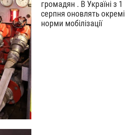
громадян . В Україні з 1
серпня оновлять окремі
норми мобілізації