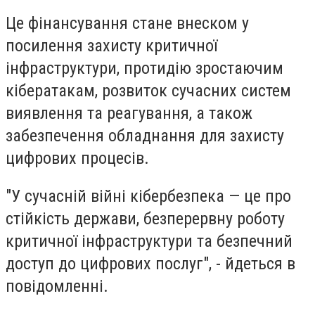
Це фінансування стане внеском у
посилення захисту критичної
інфраструктури, протидію зростаючим
кібератакам, розвиток сучасних систем
виявлення та реагування, а також
забезпечення обладнання для захисту
цифрових процесів.
"У сучасній війні кібербезпека — це про
стійкість держави, безперервну роботу
критичної інфраструктури та безпечний
доступ до цифрових послуг", - йдеться в
повідомленні.