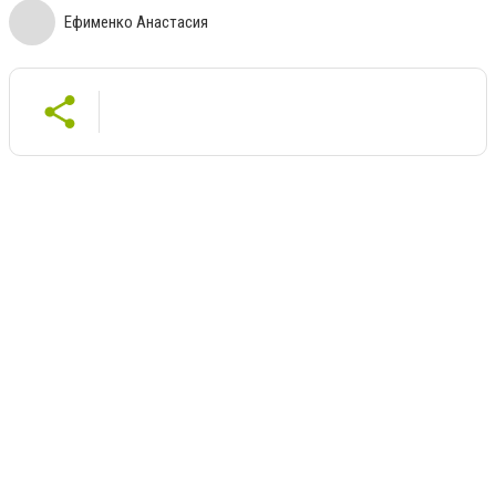
Ефименко Анастасия