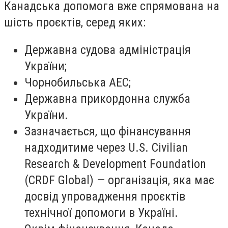
Канадська допомога вже спрямована на
шість проєктів, серед яких:
Державна судова адміністрація
України;
Чорнобильська АЕС;
Державна прикордонна служба
України.
Зазначається, що фінансування
надходитиме через U.S. Civilian
Research & Development Foundation
(CRDF Global) — організація, яка має
досвід упровадження проєктів
технічної допомоги в Україні.