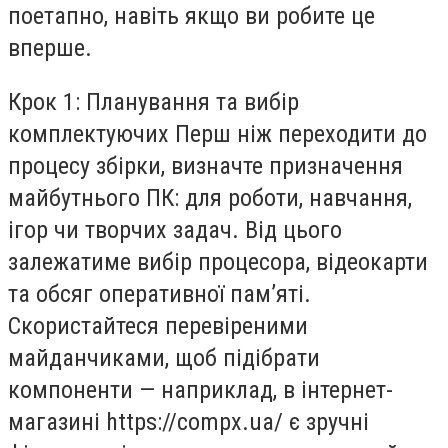
поетапно, навіть якщо ви робите це
вперше.
Крок 1: Планування та вибір
комплектуючих Перш ніж переходити до
процесу збірки, визначте призначення
майбутнього ПК: для роботи, навчання,
ігор чи творчих задач. Від цього
залежатиме вибір процесора, відеокарти
та обсяг оперативної пам’яті.
Скористайтеся перевіреними
майданчиками, щоб підібрати
компоненти — наприклад, в інтернет-
магазині https://compx.ua/ є зручні