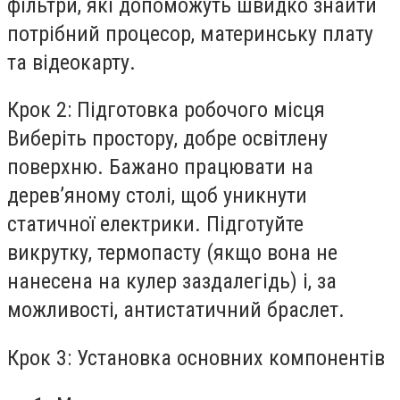
фільтри, які допоможуть швидко знайти
потрібний процесор, материнську плату
та відеокарту.
Крок 2: Підготовка робочого місця
Виберіть простору, добре освітлену
поверхню. Бажано працювати на
дерев’яному столі, щоб уникнути
статичної електрики. Підготуйте
викрутку, термопасту (якщо вона не
нанесена на кулер заздалегідь) і, за
можливості, антистатичний браслет.
Крок 3: Установка основних компонентів