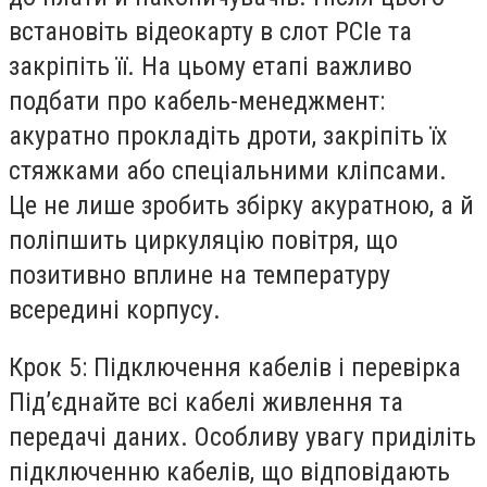
встановіть відеокарту в слот PCIe та
закріпіть її. На цьому етапі важливо
подбати про кабель-менеджмент:
акуратно прокладіть дроти, закріпіть їх
стяжками або спеціальними кліпсами.
Це не лише зробить збірку акуратною, а й
поліпшить циркуляцію повітря, що
позитивно вплине на температуру
всередині корпусу.
Крок 5: Підключення кабелів і перевірка
Під’єднайте всі кабелі живлення та
передачі даних. Особливу увагу приділіть
підключенню кабелів, що відповідають