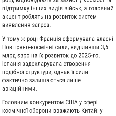
підтримку інших видів військ, а головний
акцент роблять на розвиток систем
виявлення загроз.
У тому ж році Франція сформувала власні
Повітряно-космічні сили, виділивши 3,6
млрд євро на їх розвиток до 2025-го.
Іспанія задекларувала створення
подібної структури, однак її сили
фактично залишаються лише
авіаційними.
Головним конкурентом США у сфері
космічної оборони вважають Китай: у