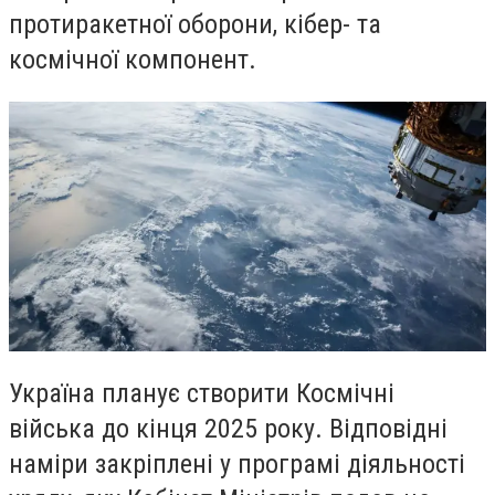
протиракетної оборони, кібер- та
космічної компонент.
Україна планує створити Космічні
війська до кінця 2025 року. Відповідні
наміри закріплені у програмі діяльності