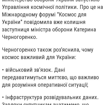
Управління космічної політики. Про це на
Міжнародному форумі "Космос для
України" повідомила вже колишня
заступниця міністра оборони Катерина
Черногоренко.
Черногоренко також роз'яснила, чому
космос важливий для України:
• військовий зв’язок. Дані
передаватимуться миттєво, що важливо
для розуміння оперативної ситуації;
• інфраструктура розвідувальних даних.
Завдяки супутникам знатимемо, що