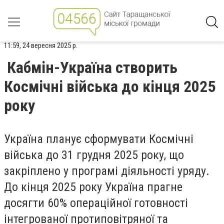
11:59, 24 вересня 2025 р.
Кабмін-Україна створить
Космічні війська до кінця 2025
року
Україна планує сформувати Космічні
війська до 31 грудня 2025 року, що
закріплено у програмі діяльності уряду.
До кінця 2025 року Україна прагне
досягти 60% операційної готовності
інтегрованої протиповітряної та