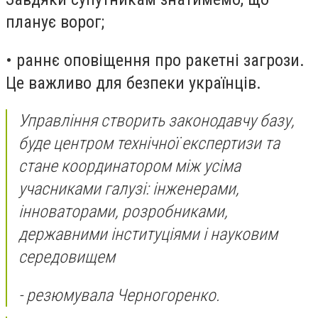
планує ворог;
• раннє оповіщення про ракетні загрози.
Це важливо для безпеки українців.
Управління створить законодавчу базу,
буде центром технічної експертизи та
стане координатором між усіма
учасниками галузі: інженерами,
інноваторами, розробниками,
державними інституціями і науковим
середовищем
- резюмувала Черногоренко.