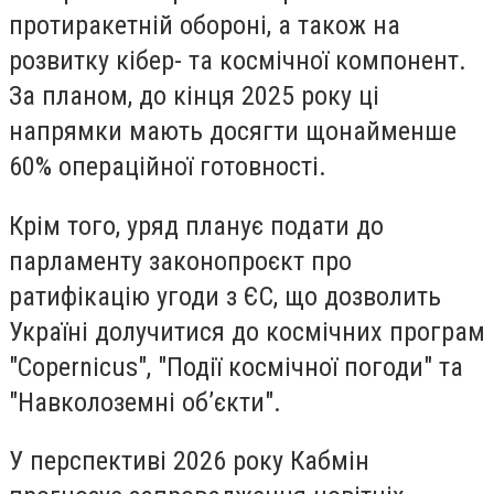
протиракетній обороні, а також на
розвитку кібер- та космічної компонент.
За планом, до кінця 2025 року ці
напрямки мають досягти щонайменше
60% операційної готовності.
Крім того, уряд планує подати до
парламенту законопроєкт про
ратифікацію угоди з ЄС, що дозволить
Україні долучитися до космічних програм
"Copernicus", "Події космічної погоди" та
"Навколоземні об’єкти".
У перспективі 2026 року Кабмін