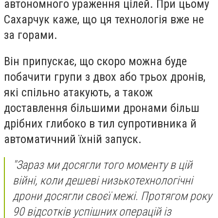
автономного ураження цілей. При цьому
Сахарчук каже, що ця технологія вже не
за горами.
Він припускає, що скоро можна буде
побачити групи з двох або трьох дронів,
які спільно атакують, а також
доставлення більшими дронами більш
дрібних глибоко в тил супротивника й
автоматичний їхній запуск.
"Зараз ми досягли того моменту в цій
війні, коли дешеві низькотехнологічні
дрони досягли своєї межі. Протягом року
90 відсотків успішних операцій із