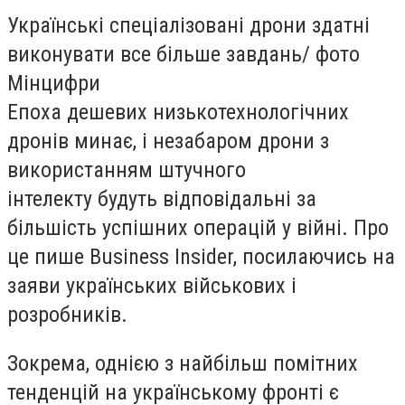
Українські спеціалізовані дрони здатні
виконувати все більше завдань/ фото
Мінцифри
Епоха дешевих низькотехнологічних
дронів минає, і незабаром дрони з
використанням штучного
інтелекту будуть відповідальні за
більшість успішних операцій у війні. Про
це пише Business Insider, посилаючись на
заяви українських військових і
розробників.
Зокрема, однією з найбільш помітних
тенденцій на українському фронті є