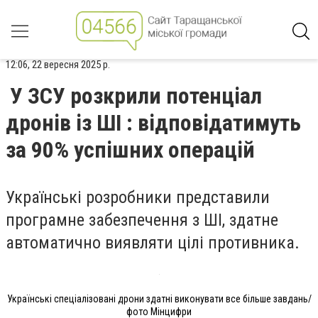
12:06, 22 вересня 2025 р.
У ЗСУ розкрили потенціал
дронів із ШІ : відповідатимуть
за 90% успішних операцій
Українські розробники представили
програмне забезпечення з ШІ, здатне
автоматично виявляти цілі противника.
Українські спеціалізовані дрони здатні виконувати все більше завдань/
фото Мінцифри