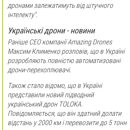
дронами залежатимуть від штучного
інтелекту".
Українські дрони - новини
Раніше CEO компанії Amazing Drones
Максим Клименко розповів, що в Україні
розробляють повністю автоматизовані
дрони-перехоплювачі.
Також стало відомо, що в Україні
представили новий підводний
український дрон TOLOKA.
Повідомляється, що він здатний долати
відстань у 2000 км і перевозити до 5 тонн