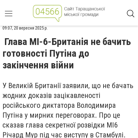
09:07, 20 вересня 2025 р.
Глава МІ-6-Британія не бачить
готовності Путіна до
закінчення війни
У Великій Британії заявили, що не бачать
жодних доказів зацікавленості
російського диктатора Володимира
Путіна у мирних переговорах. Про це
сказав глава секретної розвідки MI6
Річард Мур під час виступу в Стамбулі.