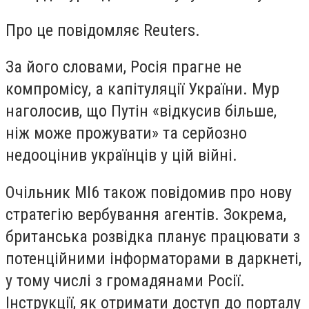
Про це повідомляє Reuters.
За його словами, Росія прагне не
компромісу, а капітуляції України. Мур
наголосив, що Путін «відкусив більше,
ніж може прожувати» та серйозно
недооцінив українців у цій війні.
Очільник MI6 також повідомив про нову
стратегію вербування агентів. Зокрема,
британська розвідка планує працювати з
потенційними інформаторами в даркнеті,
у тому числі з громадянами Росії.
Інструкції, як отримати доступ до порталу