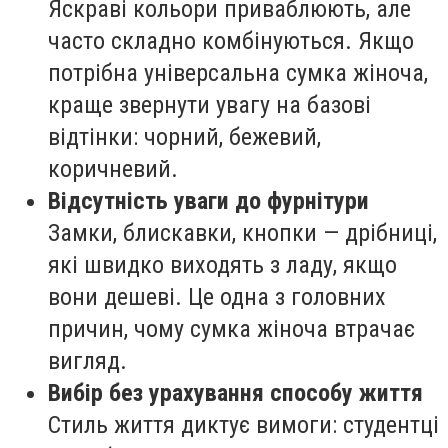
Яскраві кольори приваблюють, але
часто складно комбінуються. Якщо
потрібна універсальна сумка жіноча,
краще звернути увагу на базові
відтінки: чорний, бежевий,
коричневий.
Відсутність уваги до фурнітури
Замки, блискавки, кнопки — дрібниці,
які швидко виходять з ладу, якщо
вони дешеві. Це одна з головних
причин, чому сумка жіноча втрачає
вигляд.
Вибір без урахування способу життя
Стиль життя диктує вимоги: студентці