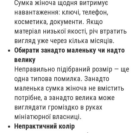
Сумка жіноча щодня витримує
навантаження: ключі, телефон,
косметика, документи. Якщо
матеріал низької якості, річ втратить
вигляд уже через кілька місяців.
Обирати занадто маленьку чи надто
велику
Неправильно підібраний розмір — ще
одна типова помилка. Занадто
маленька сумка жіноча не вмістить
потрібне, а занадто велика може
виглядати громіздко в руках
мініатюрної власниці.
Непрактичний колір