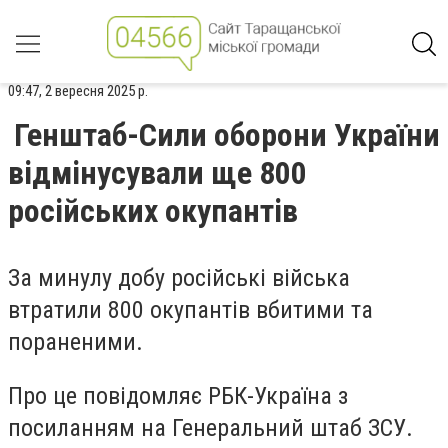
09:47, 2 вересня 2025 р.
Генштаб-Сили оборони України
відмінусували ще 800
російських окупантів
За минулу добу російські війська
втратили 800 окупантів вбитими та
пораненими.
Про це повідомляє РБК-Україна з
посиланням на Генеральний штаб ЗСУ.