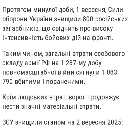
Протягом минулої доби, 1 вересня, Сили
оборони України знищили 800 російських
загарбників, що свідчить про високу
інтенсивність бойових дій на фронті.
Таким чином, загальні втрати особового
складу армії РФ на 1 287-му добу
повномасштабної війни сягнули 1 083
790 вбитими і пораненими.
Крім людських втрат, ворог продовжує
нести значні матеріальні втрати.
ЗСУ знищили станом на 2 вересня 2025: