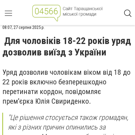
08:07, 27 серпня 2025 р.
Для чоловіків 18-22 років уряд
дозволив виїзд з України
Уряд дозволив чоловікам віком від 18 до
22 років включно безперешкодно
перетинати кордон, повідомляє
прем'єрка Юлія Свириденко.
"Це рішення стосується також громадян,
які з різних причин опинились за