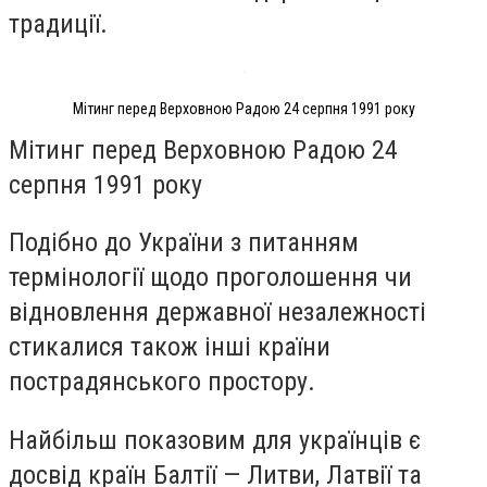
традиції.
Мітинг перед Верховною Радою 24 серпня 1991 року
Мітинг перед Верховною Радою 24
серпня 1991 року
Подібно до України з питанням
термінології щодо проголошення чи
відновлення державної незалежності
стикалися також інші країни
пострадянського простору.
Найбільш показовим для українців є
досвід країн Балтії — Литви, Латвії та