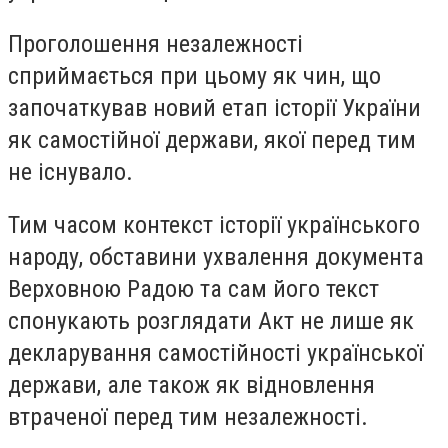
Проголошення незалежності
сприймається при цьому як чин, що
започаткував новий етап історії України
як самостійної держави, якої перед тим
не існувало.
Тим часом контекст історії українського
народу, обставини ухвалення документа
Верховною Радою та сам його текст
спонукають розглядати Акт не лише як
декларування самостійності української
держави, але також як відновлення
втраченої перед тим незалежності.