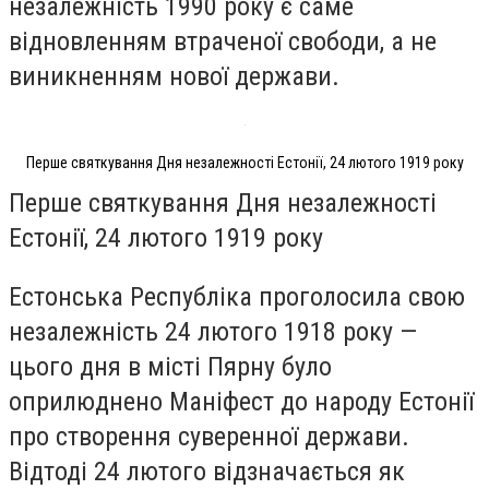
незалежність 1990 року є саме
відновленням втраченої свободи, а не
виникненням нової держави.
Перше святкування Дня незалежності Естонії, 24 лютого 1919 року
Перше святкування Дня незалежності
Естонії, 24 лютого 1919 року
Естонська Республіка проголосила свою
незалежність 24 лютого 1918 року —
цього дня в місті Пярну було
оприлюднено Маніфест до народу Естонії
про створення суверенної держави.
Відтоді 24 лютого відзначається як