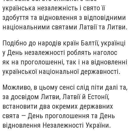
українська незалежність і свято її
здобуття та відновлення з відповідними
національними святами Латвії та Литви.
Подібно до народів країн Балтії, українці
у День незалежності роблять наголос
як на проголошенні, так і на відновленні
української національної державності.
Можливо, в цьому сенсі слід піти далі та,
за досвідом Литви, Латвії й Естонії,
встановити два окремих державних
свята — День проголошення та День
відновлення Незалежності України.