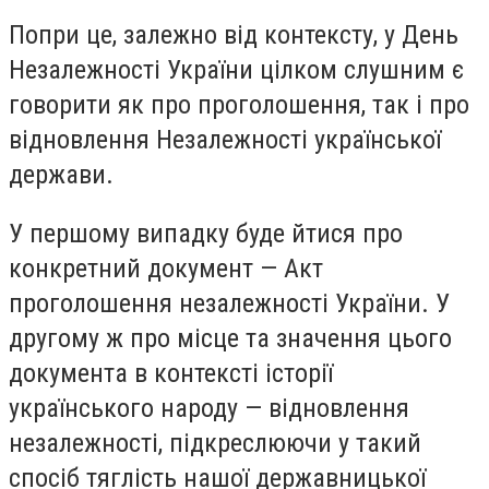
Попри це, залежно від контексту, у День
Незалежності України цілком слушним є
говорити як про проголошення, так і про
відновлення Незалежності української
держави.
У першому випадку буде йтися про
конкретний документ — Акт
проголошення незалежності України. У
другому ж про місце та значення цього
документа в контексті історії
українського народу — відновлення
незалежності, підкреслюючи у такий
спосіб тяглість нашої державницької