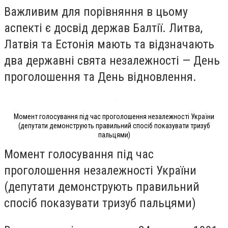
Важливим для порівняння в цьому
аспекті є досвід держав Балтії. Литва,
Латвія та Естонія мають та відзначають
два державні свята незалежності — День
проголошення та День відновлення.
Момент голосування під час проголошення незалежності України
(депутати демонструють правильний спосіб показувати тризуб
пальцями)
Момент голосування під час
проголошення незалежності України
(депутати демонструють правильний
спосіб показувати тризуб пальцями)