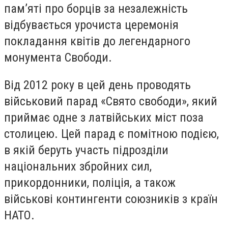
пам’яті про борців за незалежність
відбувається урочиста церемонія
покладання квітів до легендарного
монумента Свободи.
Від 2012 року в цей день проводять
військовий парад «Свято свободи», який
приймає одне з латвійських міст поза
столицею. Цей парад є помітною подією,
в якій беруть участь підрозділи
національних збройних сил,
прикордонники, поліція, а також
військові контингенти союзників з країн
НАТО.