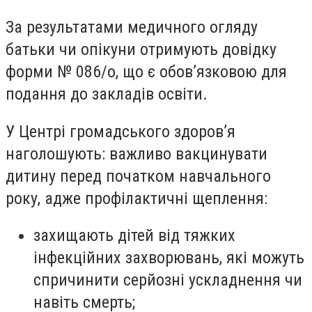
За результатами медичного огляду
батьки чи опікуни отримують довідку
форми № 086/о, що є обов’язковою для
подання до закладів освіти.
У Центрі громадського здоров’я
наголошують: важливо вакцинувати
дитину перед початком навчального
року, адже профілактичні щеплення:
захищають дітей від тяжких
інфекційних захворювань, які можуть
спричинити серйозні ускладнення чи
навіть смерть;