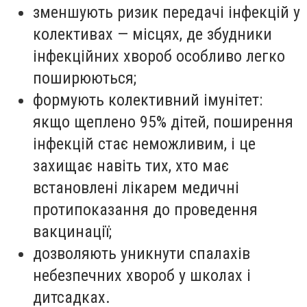
зменшують ризик передачі інфекцій у
колективах — місцях, де збудники
інфекційних хвороб особливо легко
поширюються;
формують колективний імунітет:
якщо щеплено 95% дітей, поширення
інфекцій стає неможливим, і це
захищає навіть тих, хто має
встановлені лікарем медичні
протипоказання до проведення
вакцинації;
дозволяють уникнути спалахів
небезпечних хвороб у школах і
дитсадках.