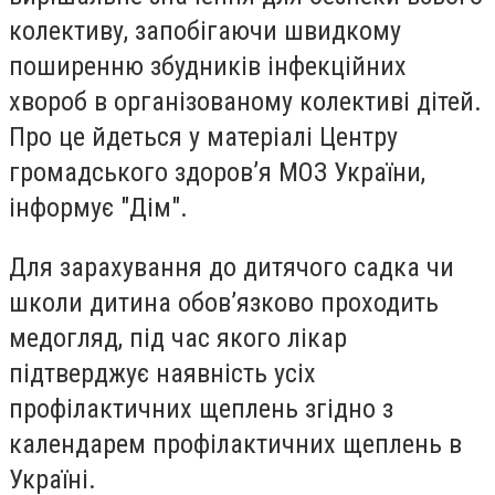
колективу, запобігаючи швидкому
поширенню збудників інфекційних
хвороб в організованому колективі дітей.
Про це йдеться у матеріалі Центру
громадського здоровʼя МОЗ України,
інформує "Дім".
Для зарахування до дитячого садка чи
школи дитина обов’язково проходить
медогляд, під час якого лікар
підтверджує наявність усіх
профілактичних щеплень згідно з
календарем профілактичних щеплень в
Україні.