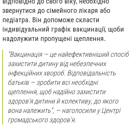
відповідно до свого віку, необхідно
звернутися до сімейного лікаря або
педіатра. Він допоможе скласти
індивідуальний графік вакцинації, щоби
надолужити пропущені щеплення.
“Вакцинація — це найефективніший спосіб
захистити дитину від небезпечних
інфекційних хвороб. Відповідальність
батьків — зробити всі необхідні
щеплення, щоб надійно захистити
здоров’я дитини й колективу, до якого
вона належить”, — наголосили у Центрі
громадського здоров’я.