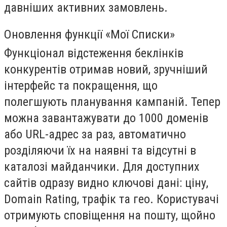
давніших активних замовлень.
Оновлення функції «Мої Списки»
Функціонал відстеження беклінків
конкурентів отримав новий, зручніший
інтерфейс та покращення, що
полегшують планування кампаній. Тепер
можна завантажувати до 1000 доменів
або URL-адрес за раз, автоматично
розділяючи їх на наявні та відсутні в
каталозі майданчики. Для доступних
сайтів одразу видно ключові дані: ціну,
Domain Rating, трафік та гео. Користувачі
отримують сповіщення на пошту, щойно