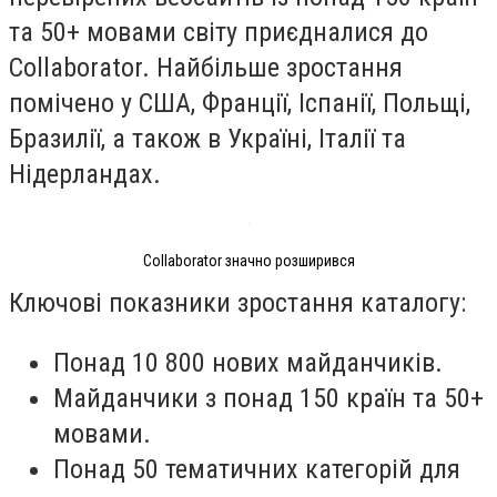
та 50+ мовами світу приєдналися до
Collaborator. Найбільше зростання
помічено у США, Франції, Іспанії, Польщі,
Бразилії, а також в Україні, Італії та
Нідерландах.
Collaborator значно розширився
Ключові показники зростання каталогу:
Понад 10 800 нових майданчиків.
Майданчики з понад 150 країн та 50+
мовами.
Понад 50 тематичних категорій для