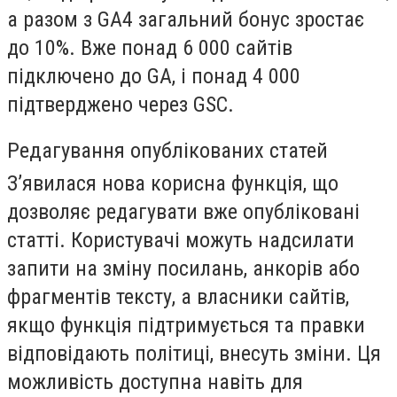
а разом з GA4 загальний бонус зростає
до 10%. Вже понад 6 000 сайтів
підключено до GA, і понад 4 000
підтверджено через GSC.
Редагування опублікованих статей
З’явилася нова корисна функція, що
дозволяє редагувати вже опубліковані
статті. Користувачі можуть надсилати
запити на зміну посилань, анкорів або
фрагментів тексту, а власники сайтів,
якщо функція підтримується та правки
відповідають політиці, внесуть зміни. Ця
можливість доступна навіть для