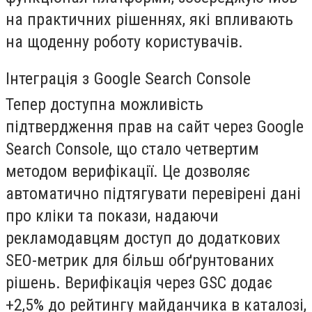
на практичних рішеннях, які впливають
на щоденну роботу користувачів.
Інтеграція з Google Search Console
Тепер доступна можливість
підтвердження прав на сайт через Google
Search Console, що стало четвертим
методом верифікації. Це дозволяє
автоматично підтягувати перевірені дані
про кліки та покази, надаючи
рекламодавцям доступ до додаткових
SEO-метрик для більш обґрунтованих
рішень. Верифікація через GSC додає
+2,5% до рейтингу майданчика в каталозі,