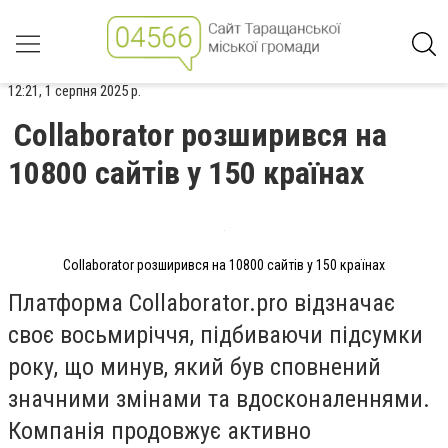
12:21, 1 серпня 2025 р.
Collaborator розширився на
10800 сайтів у 150 країнах
Collaborator розширився на 10800 сайтів у 150 країнах
Платформа Collaborator.pro відзначає
своє восьмиріччя, підбиваючи підсумки
року, що минув, який був сповнений
значними змінами та вдосконаленнями.
Компанія продовжує активно