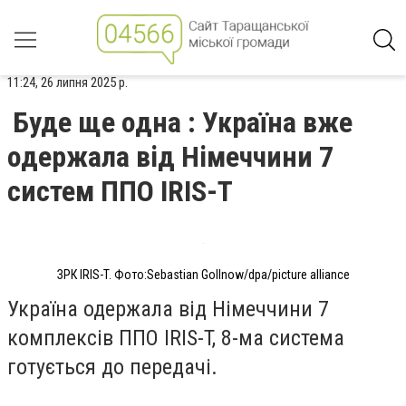
11:24, 26 липня 2025 р.
Буде ще одна : Україна вже
одержала від Німеччини 7
систем ППО IRIS-T
ЗРК IRIS-T. Фото:Sebastian Gollnow/dpa/picture alliance
Україна одержала від Німеччини 7
комплексів ППО IRIS-T, 8-ма система
готується до передачі.