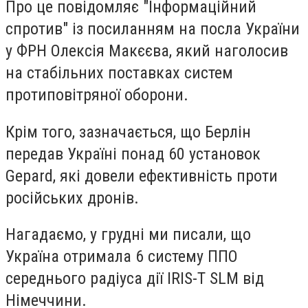
Про це повідомляє "Інформаційний
спротив" із посиланням на посла України
у ФРН Олексія Макєєва, який наголосив
на стабільних поставках систем
протиповітряної оборони.
Крім того, зазначається, що Берлін
передав Україні понад 60 установок
Gepard, які довели ефективність проти
російських дронів.
Нагадаємо, у грудні ми писали, що
Україна отримала 6 систему ППО
середнього радіуса дії IRIS-T SLM від
Німеччини.