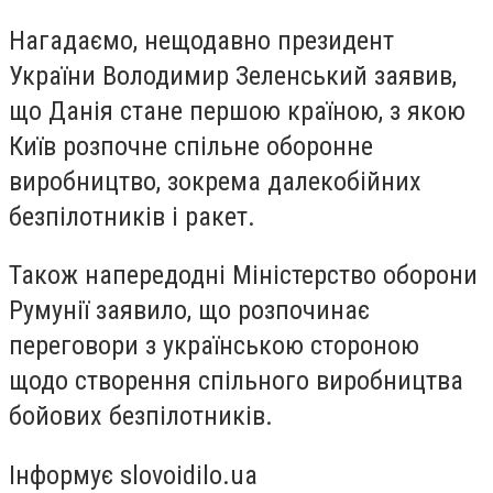
Нагадаємо, нещодавно президент
України Володимир Зеленський заявив,
що Данія стане першою країною, з якою
Київ розпочне спільне оборонне
виробництво, зокрема далекобійних
безпілотників і ракет.
Також напередоднi Міністерство оборони
Румунії заявило, що розпочинає
переговори з українською стороною
щодо створення спільного виробництва
бойових безпілотників.
Інформує slovoidilo.ua