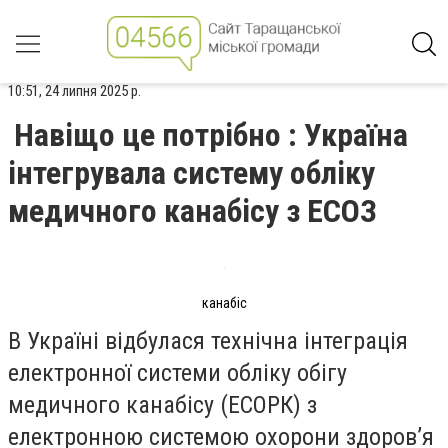
10:51, 24 липня 2025 р.
Навіщо це потрібно : Україна
інтегрувала систему обліку
медичного канабісу з ЕСОЗ
канабіс
В Україні відбулася технічна інтеграція
електронної системи обліку обігу
медичного канабісу (ЕСОРК) з
електронною системою охорони здоровʼя