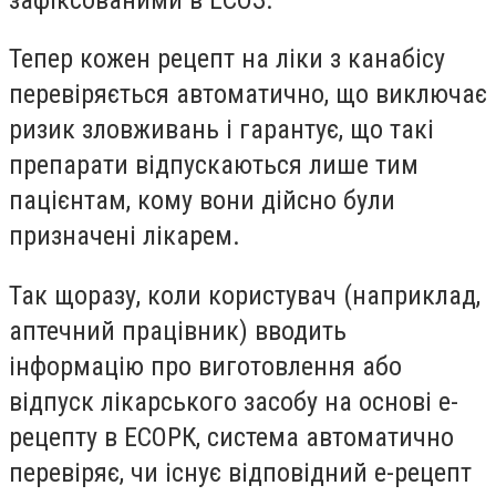
Тепер кожен рецепт на ліки з канабісу
перевіряється автоматично, що виключає
ризик зловживань і гарантує, що такі
препарати відпускаються лише тим
пацієнтам, кому вони дійсно були
призначені лікарем.
Так щоразу, коли користувач (наприклад,
аптечний працівник) вводить
інформацію про виготовлення або
відпуск лікарського засобу на основі е-
рецепту в ЕСОРК, система автоматично
перевіряє, чи існує відповідний е-рецепт