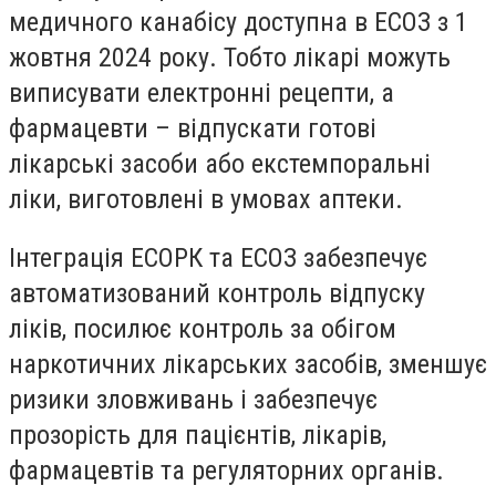
медичного канабісу доступна в ЕСОЗ з 1
жовтня 2024 року. Тобто лікарі можуть
виписувати електронні рецепти, а
фармацевти – відпускати готові
лікарські засоби або екстемпоральні
ліки, виготовлені в умовах аптеки.
Інтеграція ЕСОРК та ЕСОЗ забезпечує
автоматизований контроль відпуску
ліків, посилює контроль за обігом
наркотичних лікарських засобів, зменшує
ризики зловживань і забезпечує
прозорість для пацієнтів, лікарів,
фармацевтів та регуляторних органів.