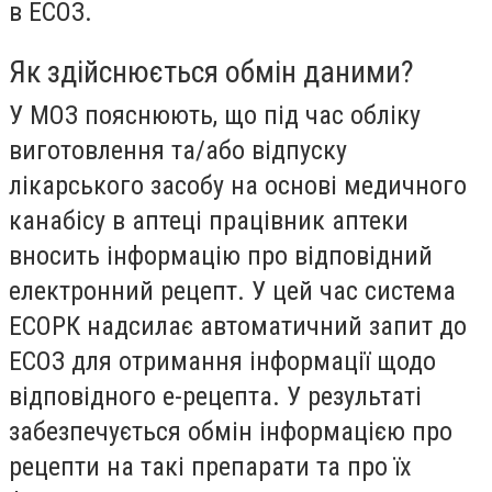
в ЕСОЗ.
Як здійснюється обмін даними?
У МОЗ пояснюють, що під час обліку
виготовлення та/або відпуску
лікарського засобу на основі медичного
канабісу в аптеці працівник аптеки
вносить інформацію про відповідний
електронний рецепт. У цей час система
ЕСОРК надсилає автоматичний запит до
ЕСОЗ для отримання інформації щодо
відповідного е-рецепта. У результаті
забезпечується обмін інформацією про
рецепти на такі препарати та про їх