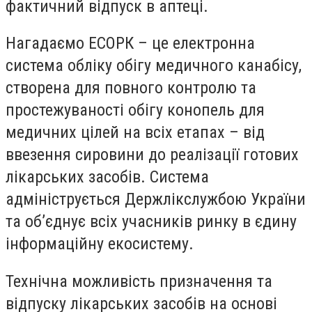
фактичний відпуск в аптеці.
Нагадаємо ЕСОРК – це електронна
система обліку обігу медичного канабісу,
створена для повного контролю та
простежуваності обігу конопель для
медичних цілей на всіх етапах – від
ввезення сировини до реалізації готових
лікарських засобів. Система
адмініструється Держлікслужбою України
та об’єднує всіх учасників ринку в єдину
інформаційну екосистему.
Технічна можливість призначення та
відпуску лікарських засобів на основі