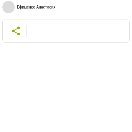
Ефименко Анастасия