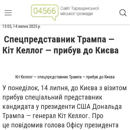
13:05, 14 липня 2025 р.
Спецпредставник Трампа —
Кіт Келлог — прибув до Києва
Кіт Келлог — спецпредставник Трампа — прибув до Києва
У понеділок, 14 липня, до Києва з візитом
прибув спеціальний представник
кандидата у президенти США Дональда
Трампа — генерал
Кіт Келлог
. Про
це
повідомив
голова Офісу президента