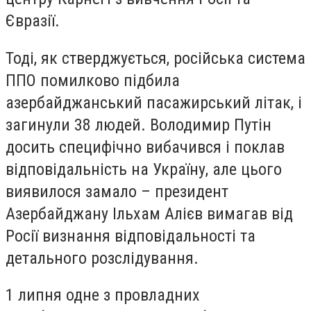
Євразії.
Тоді, як стверджується, російська система
ППО помилково підбила
азербайджанський пасажирський літак, і
загинули 38 людей. Володимир Путін
досить специфічно вибачився і поклав
відповідальність на Україну, але цього
виявилося замало – президент
Азербайджану Ільхам Алієв вимагав від
Росії визнання відповідальності та
детального розслідування.
1 липня одне з провладних