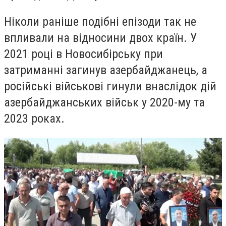
Ніколи раніше подібні епізоди так не
впливали на відносини двох країн. У
2021 році в Новосибірську при
затриманні загинув азербайджанець, а
російські військові гинули внаслідок дій
азербайджанських військ у 2020-му та
2023 роках.