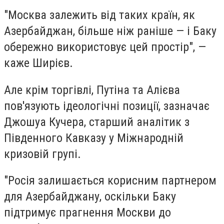
"Москва залежить від таких країн, як
Азербайджан, більше ніж раніше — і Баку
обережно використовує цей простір", —
каже Ширієв.
Але крім торгівлі, Путіна та Алієва
пов'язують ідеологічні позиції, зазначає
Джошуа Кучера, старший аналітик з
Південного Кавказу у Міжнародній
кризовій групі.
"Росія залишається корисним партнером
для Азербайджану, оскільки Баку
підтримує прагнення Москви до