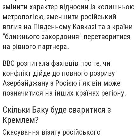
змінити характер відносин із колишньою
метрополією, зменшити російський
вплив на Південному Кавказі та з країни
"ближнього закордоння" перетворитися
на рівного партнера.
ВВС розпитала фахівців про те, чи
конфлікт дійде до повного розриву
Азербайджану з Росією і як він може
позначитися на інших країнах регіону.
Скільки Баку буде сваритися з
Кремлем?
Скасування візиту російського