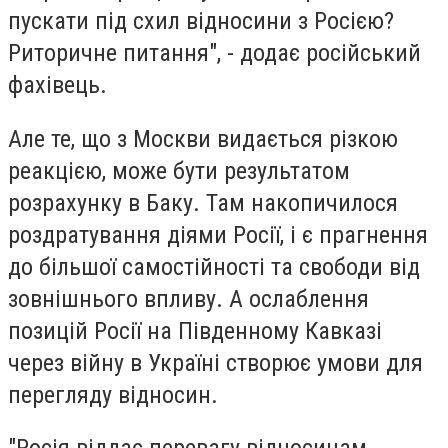
пускати під схил відносини з Росією?
Риторичне питання", - додає російський
фахівець.
Але те, що з Москви видається різкою
реакцією, може бути результатом
розрахунку в Баку. Там накопичилося
роздратування діями Росії, і є прагнення
до більшої самостійності та свободи від
зовнішнього впливу. А ослаблення
позицій Росії на Південному Кавказі
через війну в Україні створює умови для
перегляду відносин.