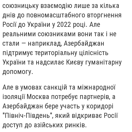
союзницьку взаємодію лише за кілька
днів до повномасштабного вторгнення
Росії до України у 2022 році. Але
реальними союзниками вони так і не
стали — наприклад, Азербайджан
підтримує територіальну цілісність
України та надсилає Києву гуманітарну
допомогу.
Але в умовах санкцій та міжнародної
ізоляції Москва потребує партнерів, а
Азербайджан бере участь у коридорі
"Північ-Південь", який відкриває Росії
доступ до азійських ринків.