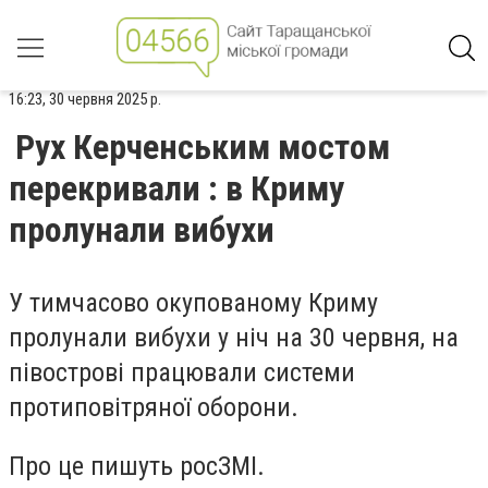
16:23, 30 червня 2025 р.
Рух Керченським мостом
перекривали : в Криму
пролунали вибухи
У тимчасово окупованому Криму
пролунали вибухи у ніч на 30 червня, на
півострові працювали системи
протиповітряної оборони.
Про це пишуть росЗМІ.