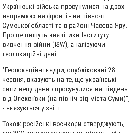
Українські війська просунулися на двох
напрямках на фронті - на півночі
Сумської області та в районі Часова Яру.
Про це пишуть аналітики Інституту
вивчення війни (ISW), аналізуючи
геолокаційні дані.
"Геолокаційні кадри, опубліковані 28
червня, вказують на те, що українські
сили нещодавно просунулися на південь
від Олексіївки (на північ від міста Суми)",
- вказується у звіті.
Також російські воєнкори стверджують,