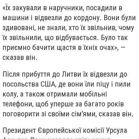
«Їх закували в наручники, посадили в
машини і відвезли до кордону. Вони були
здивовані, не знали, хто їх звільнив, чому
їх звільнили, що відбувається. Було так
приємно бачити щастя в їхніх очах», —
сказав він.
Після прибуття до Литви їх відвезли до
посольства США, де вони їли піцу і пили
колу, а також отримали мобільні
телефони, щоб уперше за багато років
поговорити зі своїми сім'ями, сказав він.
Президент Європейської комісії Урсула