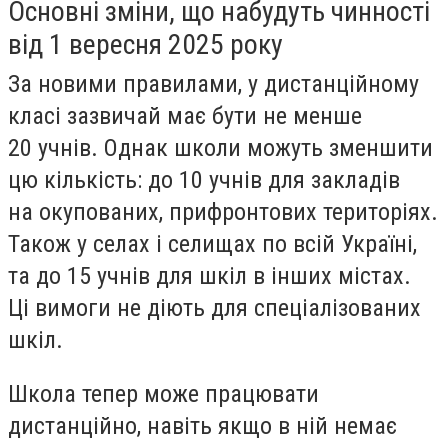
Основні зміни, що набудуть чинності
від 1 вересня 2025 року
За новими правилами, у дистанційному
класі зазвичай має бути не менше
20 учнів. Однак школи можуть зменшити
цю кількість: до 10 учнів для закладів
на окупованих, прифронтових територіях.
Також у селах і селищах по всій Україні,
та до 15 учнів для шкіл в інших містах.
Ці вимоги не діють для спеціалізованих
шкіл.
Школа тепер може працювати
дистанційно, навіть якщо в ній немає