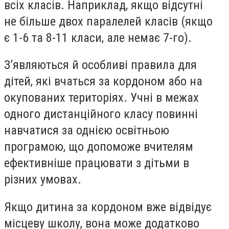
всіх класів. Наприклад, якщо відсутні
не більше двох паралелей класів (якщо
є 1-6 та 8-11 класи, але немає 7-го).
З’являються й особливі правила для
дітей, які вчаться за кордоном або на
окупованих територіях. Учні в межах
одного дистанційного класу повинні
навчатися за однією освітньою
програмою, що допоможе вчителям
ефективніше працювати з дітьми в
різних умовах.
Якщо дитина за кордоном вже відвідує
місцеву школу, вона може додатково