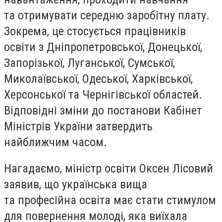
та отримувати середню заробітну плату.
Зокрема, це стосується працівників
освіти з Дніпропетровської, Донецької,
Запорізької, Луганської, Сумської,
Миколаївської, Одеської, Харківської,
Херсонської та Чернігівської областей.
Відповідні зміни до постанови Кабінет
Міністрів України затвердить
найближчим часом.
Нагадаємо, міністр освіти Оксен Лісовий
заявив, що українська вища
та професійна освіта має стати стимулом
для повернення молоді, яка виїхала