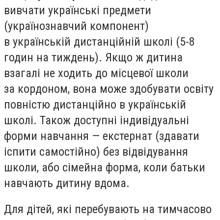
вивчати українські предмети
(українознавчий компонент)
в українській дистанційній школі (5-8
годин на тиждень). Якщо ж дитина
взагалі не ходить до місцевої школи
за кордоном, вона може здобувати освіту
повністю дистанційно в українській
школі. Також доступні індивідуальні
форми навчання — екстернат (здавати
іспити самостійно) без відвідування
школи, або сімейна форма, коли батьки
навчають дитину вдома.
Для дітей, які перебувають на тимчасово