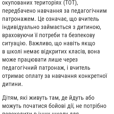
окупованих територіях (ТОТ),
передбачено навчання за педагогічним
патронажем. Це означає, що вчитель
індивідуально займається з дитиною,
враховуючи її потреби та безпекову
ситуацію. Важливо, що навіть якщо
в школі немає відкритих класів, вона
може працювати лише через
педагогічний патронаж, і вчитель
отримає оплату за навчання конкретної
дитини.
Дітям, які живуть там, де йдуть або
можуть початися бойові дії, не потрібно
переходити в іншу школу для