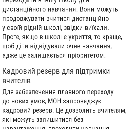
дистанційного навчання. Вони можуть
продовжувати вчитися дистанційно
у своїй рідній школі, звідки виїхали.
Проте, якщо в школі є укриття, то краще,
щоб діти відвідували очне навчання,
адже це залишається пріоритетом.
Кадровий резерв для підтримки
вчителів
Для забезпечення плавного переходу
до нових умов, МОН запроваджує
кадровий резерв. Це дозволить вчителям,
які можуть залишитися без
навантаження, проходити навчання