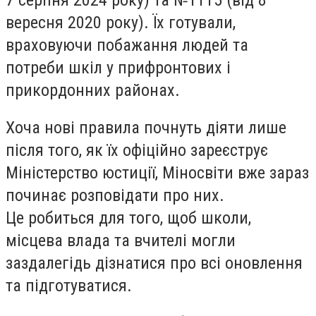
вересня 2020 року). Їх готували,
враховуючи побажання людей та
потреби шкіл у прифронтових і
прикордонних районах.
Хоча нові правила почнуть діяти лише
після того, як їх офіційно зареєструє
Міністерство юстиції, Міносвіти вже зараз
починає розповідати про них.
Це робиться для того, щоб школи,
місцева влада та вчителі могли
заздалегідь дізнатися про всі оновлення
та підготуватися.