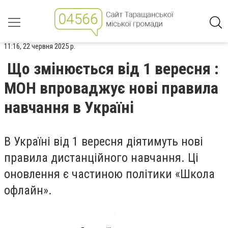
11:16, 22 червня 2025 р.
Що змінюється від 1 вересня :
МОН впроваджує нові правила
навчання в Україні
В Україні від 1 вересня діятимуть нові
правила дистанційного навчання. Ці
оновлення є частиною політики «Школа
офлайн».