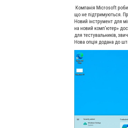
Компанія Microsoft роби
що не підтримуються. Пр
Новий інструмент для мі
на новий комп'ютер» дос
для тестувальників, звич
Нова опція додана до шт